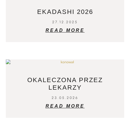
EKADASHI 2026
27.12.2025
READ MORE
OKALECZONA PRZEZ
LEKARZY
23.05.2026
READ MORE