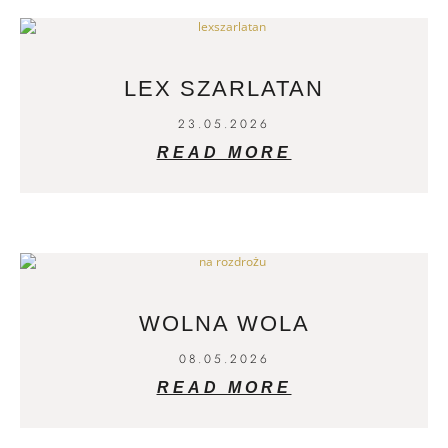
LEX SZARLATAN
23.05.2026
READ MORE
WOLNA WOLA
08.05.2026
READ MORE