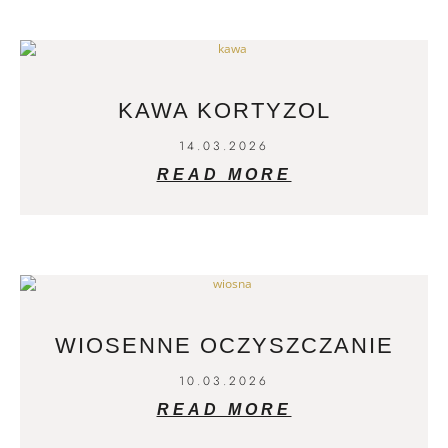
KAWA KORTYZOL
14.03.2026
READ MORE
WIOSENNE OCZYSZCZANIE
10.03.2026
READ MORE