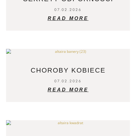
07.02.2026
READ MORE
CHOROBY KOBIECE
07.02.2026
READ MORE