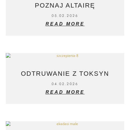
POZNAJ ALTAIRĘ
05.02.2026
READ MORE
ODTRUWANIE Z TOKSYN
04.02.2026
READ MORE