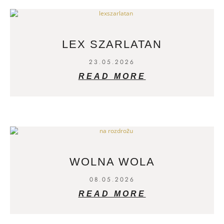
LEX SZARLATAN
23.05.2026
READ MORE
WOLNA WOLA
08.05.2026
READ MORE