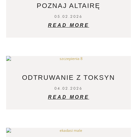
POZNAJ ALTAIRĘ
05.02.2026
READ MORE
ODTRUWANIE Z TOKSYN
04.02.2026
READ MORE