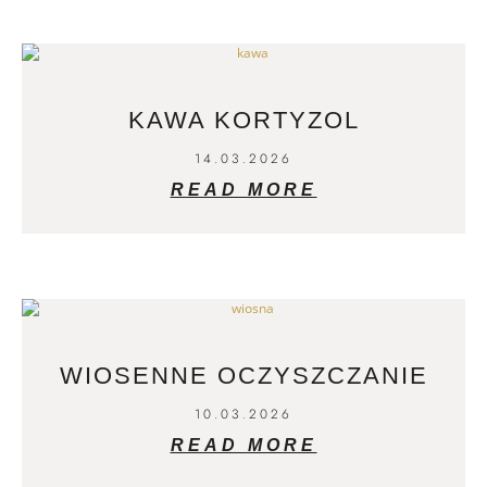
KAWA KORTYZOL
14.03.2026
READ MORE
WIOSENNE OCZYSZCZANIE
10.03.2026
READ MORE