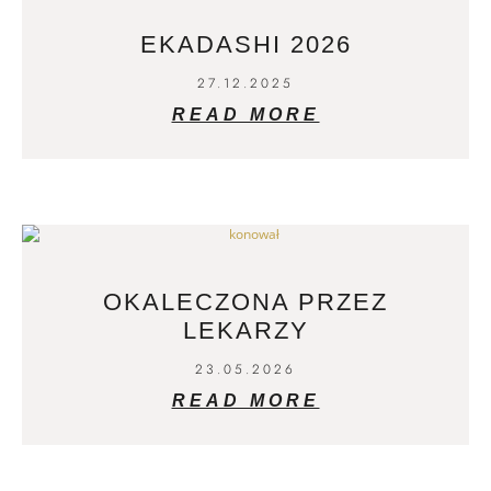
EKADASHI 2026
27.12.2025
READ MORE
OKALECZONA PRZEZ
LEKARZY
23.05.2026
READ MORE