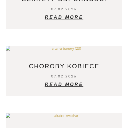
07.02.2026
READ MORE
CHOROBY KOBIECE
07.02.2026
READ MORE