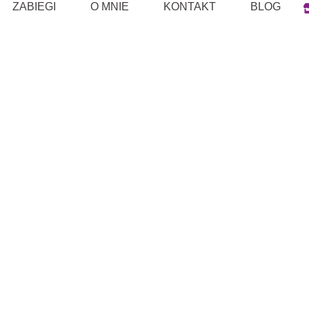
ZABIEGI
O MNIE
KONTAKT
BLOG