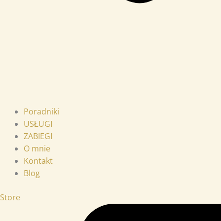
Poradniki
USŁUGI
ZABIEGI
O mnie
Kontakt
Blog
Store