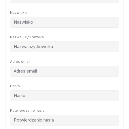
Nazwisko
Nazwa użytkownika
Adres email
Hasło
Potwierdzenie hasła