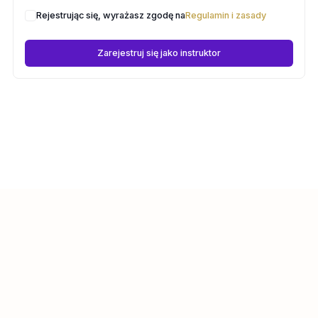
Rejestrując się, wyrażasz zgodę na
Regulamin i zasady
Zarejestruj się jako instruktor