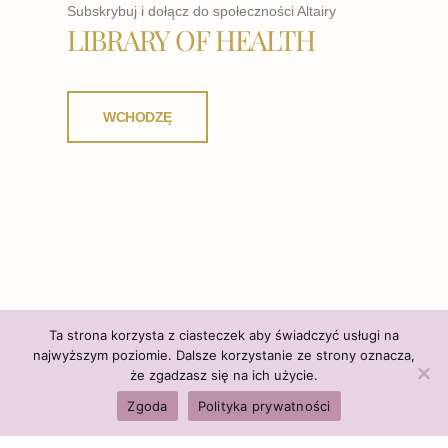
Subskrybuj i dołącz do społeczności Altairy
LIBRARY OF HEALTH
WCHODZĘ
Ta strona korzysta z ciasteczek aby świadczyć usługi na
najwyższym poziomie. Dalsze korzystanie ze strony oznacza,
że zgadzasz się na ich użycie.
Zgoda
Polityka prywatności