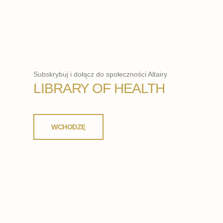
Subskrybuj i dołącz do społeczności Altairy
LIBRARY OF HEALTH
WCHODZĘ