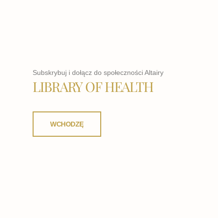
Subskrybuj i dołącz do społeczności Altairy
LIBRARY OF HEALTH
WCHODZĘ