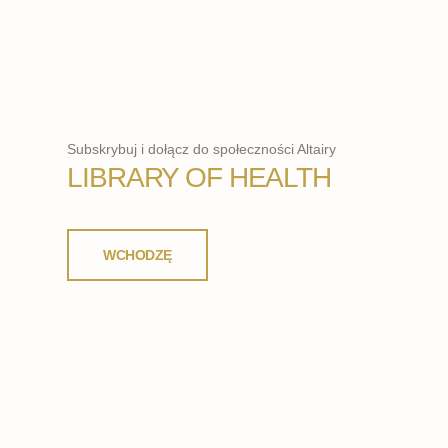
Subskrybuj i dołącz do społeczności Altairy
LIBRARY OF HEALTH
WCHODZĘ