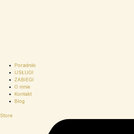
Poradniki
USŁUGI
ZABIEGI
O mnie
Kontakt
Blog
Store