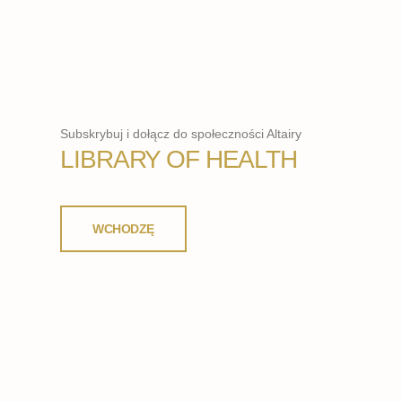
Subskrybuj i dołącz do społeczności Altairy
LIBRARY OF HEALTH
WCHODZĘ