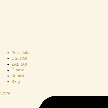
Poradniki
USŁUGI
ZABIEGI
O mnie
Kontakt
Blog
Store