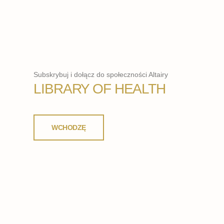
Subskrybuj i dołącz do społeczności Altairy
LIBRARY OF HEALTH
WCHODZĘ