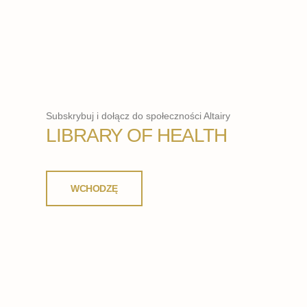
Subskrybuj i dołącz do społeczności Altairy
LIBRARY OF HEALTH
WCHODZĘ