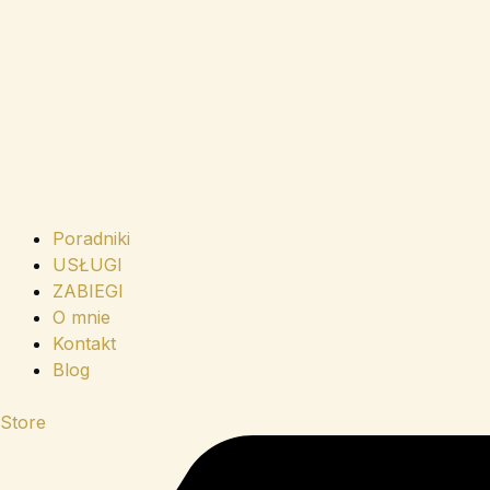
Poradniki
USŁUGI
ZABIEGI
O mnie
Kontakt
Blog
Store