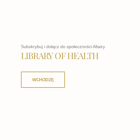
Subskrybuj i dołącz do społeczności Altairy
LIBRARY OF HEALTH
WCHODZĘ