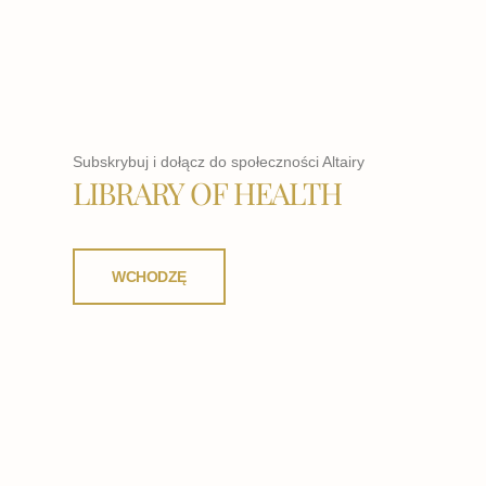
Subskrybuj i dołącz do społeczności Altairy
LIBRARY OF HEALTH
WCHODZĘ