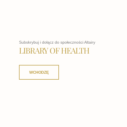
Subskrybuj i dołącz do społeczności Altairy
LIBRARY OF HEALTH
WCHODZĘ