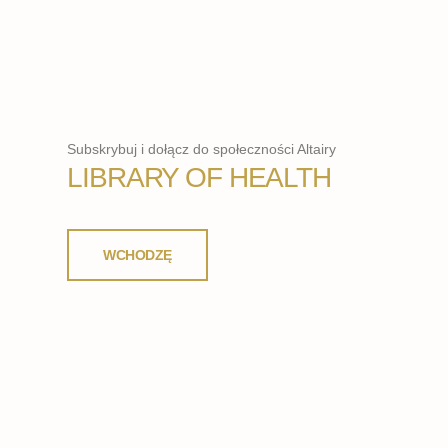
Subskrybuj i dołącz do społeczności Altairy
LIBRARY OF HEALTH
WCHODZĘ