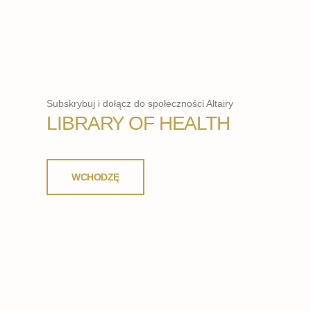
Subskrybuj i dołącz do społeczności Altairy
LIBRARY OF HEALTH
WCHODZĘ