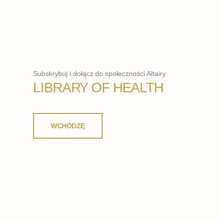
Subskrybuj i dołącz do społeczności Altairy
LIBRARY OF HEALTH
WCHODZĘ