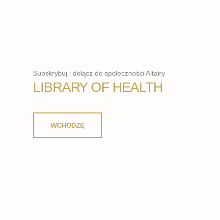
Subskrybuj i dołącz do społeczności Altairy
LIBRARY OF HEALTH
WCHODZĘ