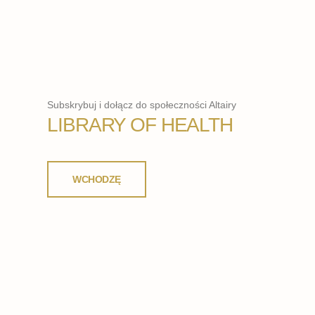
Subskrybuj i dołącz do społeczności Altairy
LIBRARY OF HEALTH
WCHODZĘ