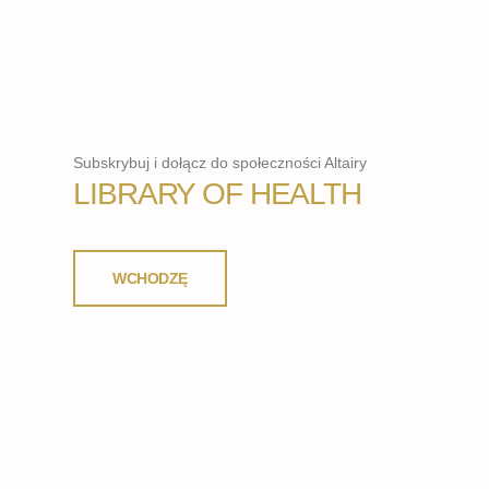
Subskrybuj i dołącz do społeczności Altairy
LIBRARY OF HEALTH
WCHODZĘ