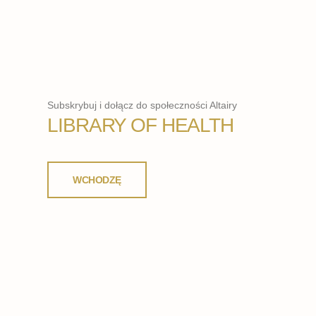
Subskrybuj i dołącz do społeczności Altairy
LIBRARY OF HEALTH
WCHODZĘ