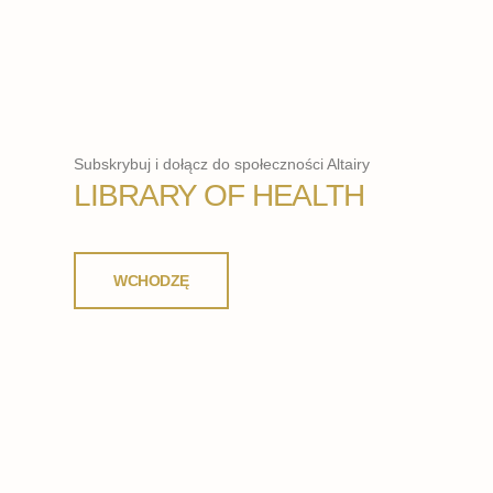
Subskrybuj i dołącz do społeczności Altairy
LIBRARY OF HEALTH
WCHODZĘ