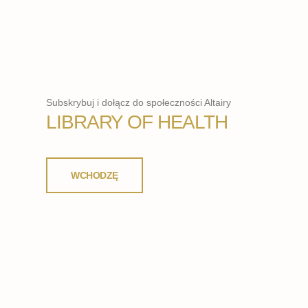
Subskrybuj i dołącz do społeczności Altairy
LIBRARY OF HEALTH
WCHODZĘ