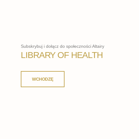
Subskrybuj i dołącz do społeczności Altairy
LIBRARY OF HEALTH
WCHODZĘ