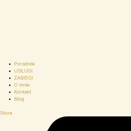
Poradniki
USŁUGI
ZABIEGI
O mnie
Kontakt
Blog
Store