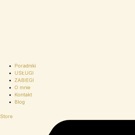
Poradniki
USŁUGI
ZABIEGI
O mnie
Kontakt
Blog
Store