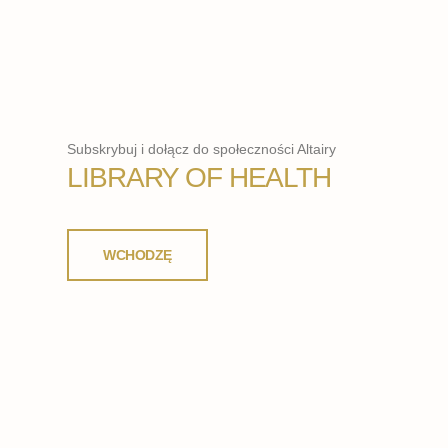
Subskrybuj i dołącz do społeczności Altairy
LIBRARY OF HEALTH
WCHODZĘ