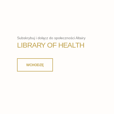
Subskrybuj i dołącz do społeczności Altairy
LIBRARY OF HEALTH
WCHODZĘ