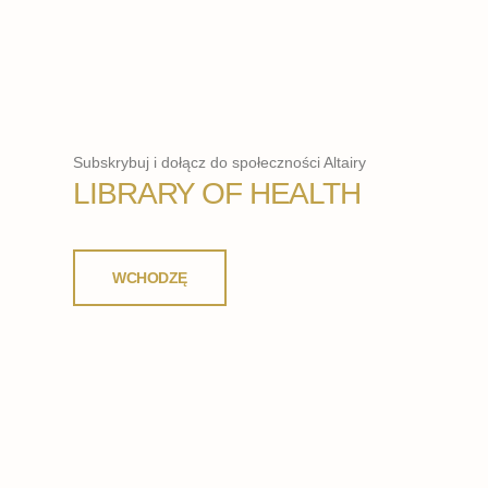
Subskrybuj i dołącz do społeczności Altairy
LIBRARY OF HEALTH
WCHODZĘ