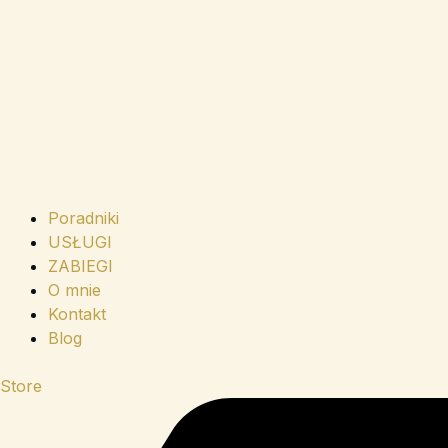
Poradniki
USŁUGI
ZABIEGI
O mnie
Kontakt
Blog
Store