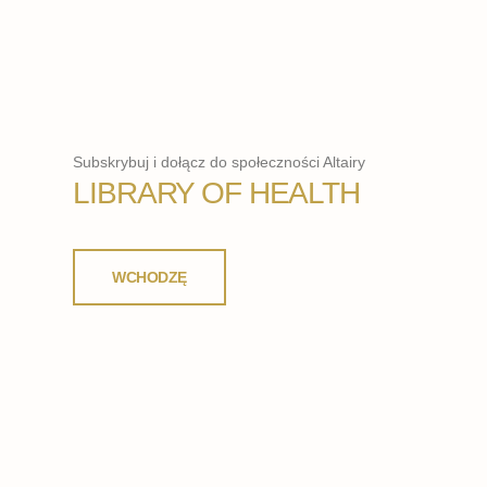
Subskrybuj i dołącz do społeczności Altairy
LIBRARY OF HEALTH
WCHODZĘ