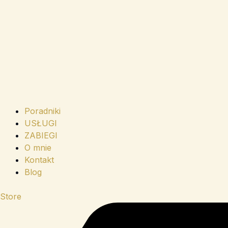
Poradniki
USŁUGI
ZABIEGI
O mnie
Kontakt
Blog
Store