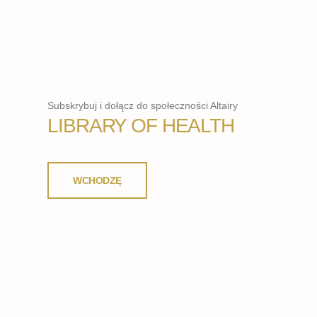
Subskrybuj i dołącz do społeczności Altairy
LIBRARY OF HEALTH
WCHODZĘ