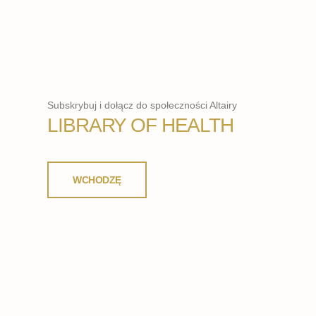
Subskrybuj i dołącz do społeczności Altairy
LIBRARY OF HEALTH
WCHODZĘ