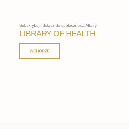
Subskrybuj i dołącz do społeczności Altairy
LIBRARY OF HEALTH
WCHODZĘ