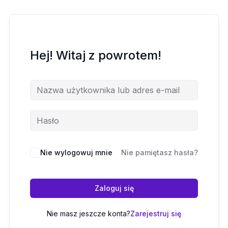
Hej! Witaj z powrotem!
Nie wylogowuj mnie
Nie pamiętasz hasła?
Zaloguj się
Nie masz jeszcze konta?
Zarejestruj się