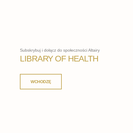
Subskrybuj i dołącz do społeczności Altairy
LIBRARY OF HEALTH
WCHODZĘ