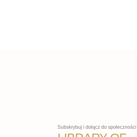
Subskrybuj i dołącz do społeczności 