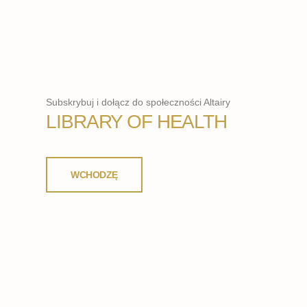
Subskrybuj i dołącz do społeczności Altairy
LIBRARY OF HEALTH
WCHODZĘ