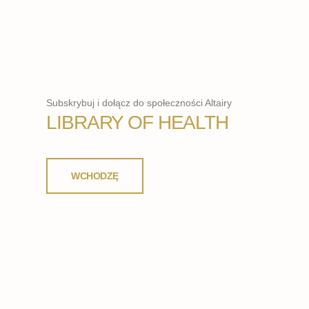
Subskrybuj i dołącz do społeczności Altairy
LIBRARY OF HEALTH
WCHODZĘ