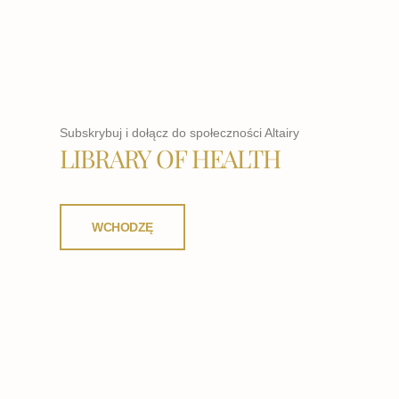
Subskrybuj i dołącz do społeczności Altairy
LIBRARY OF HEALTH
WCHODZĘ