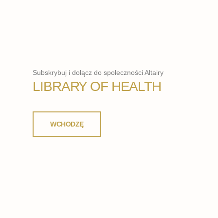
Subskrybuj i dołącz do społeczności Altairy
LIBRARY OF HEALTH
WCHODZĘ