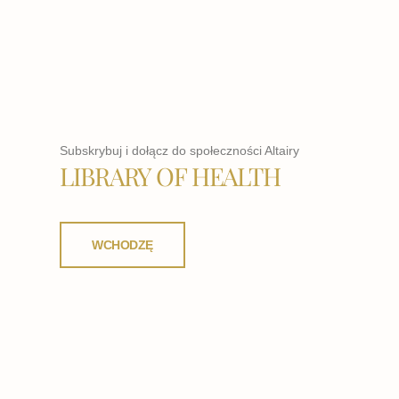
Subskrybuj i dołącz do społeczności Altairy
LIBRARY OF HEALTH
WCHODZĘ