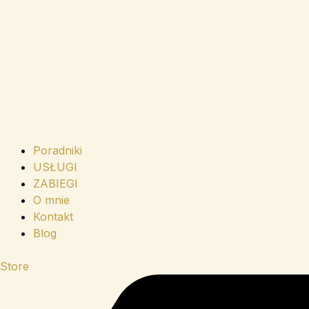
Poradniki
USŁUGI
ZABIEGI
O mnie
Kontakt
Blog
Store