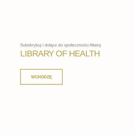
Subskrybuj i dołącz do społeczności Altairy
LIBRARY OF HEALTH
WCHODZĘ