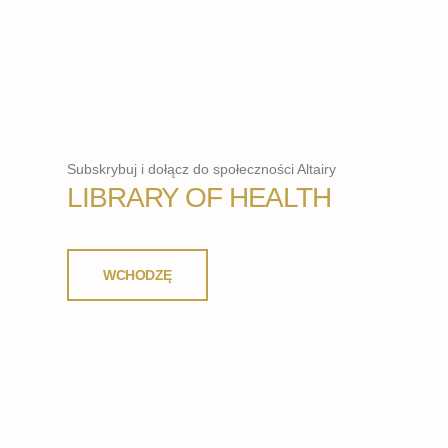
Subskrybuj i dołącz do społeczności Altairy
LIBRARY OF HEALTH
WCHODZĘ