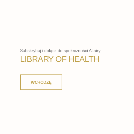
Subskrybuj i dołącz do społeczności Altairy
LIBRARY OF HEALTH
WCHODZĘ