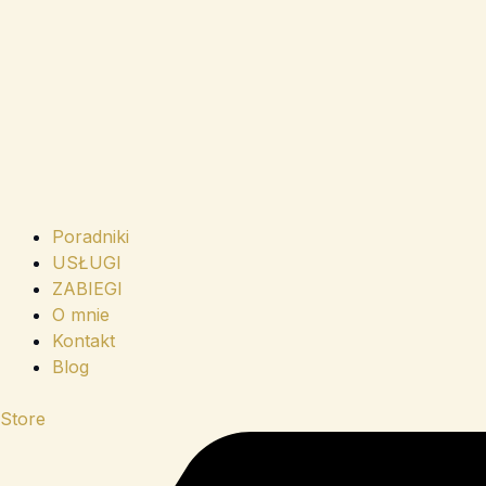
Poradniki
USŁUGI
ZABIEGI
O mnie
Kontakt
Blog
Store